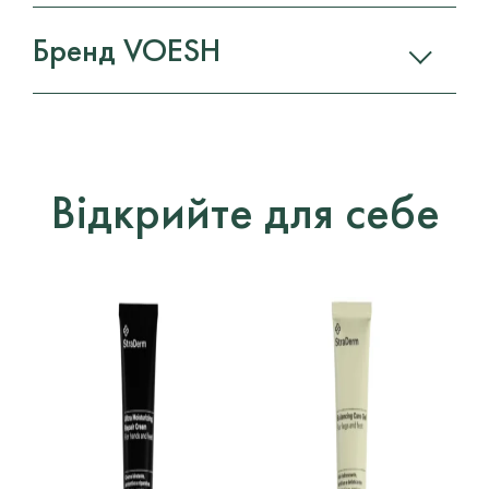
Бренд VOESH
Відкрийте для себе