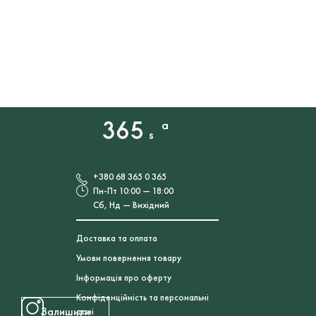
+380 68 365 0 365
Пн-Пт 10:00 — 18:00
Сб, Нд — Вихідний
Доставка та оплата
Умови повернення товару
Інформація про оферту
Конфіденційність та персональні
Залишити
дані