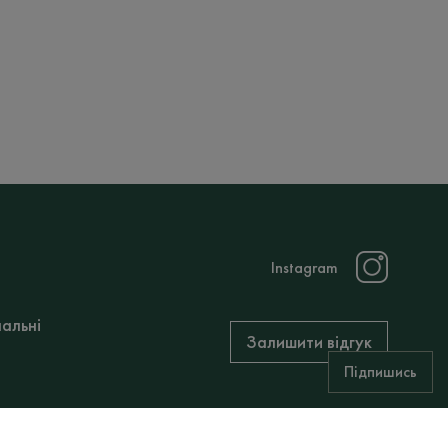
Instagram
нальні
Залишити відгук
Підпишись