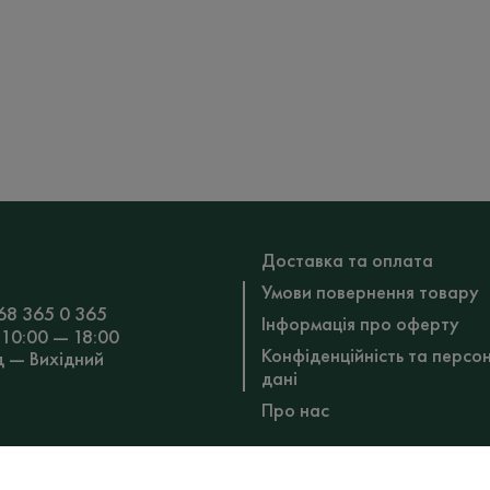
Доставка та оплата
Умови повернення товару
68 365 0 365
Інформація про оферту
 10:00 — 18:00
Конфіденційність та персо
д — Вихідний
дані
Про нас