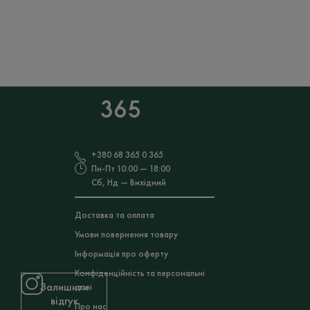
+380 68 365 0 365
Пн-Пт 10:00 — 18:00
Сб, Нд — Вихідний
Доставка та оплата
Умови повернення товару
Інформація про оферту
Конфіденційність та персональні
Залишити
дані
відгук
Про нас