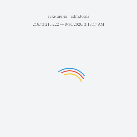
захищено
adm.tools
216.73.216.222 —
8/10/2026, 3:13:17 AM