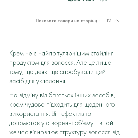
Показати товари на сторінці:
12
Крем не є найпопулярнішим стайлінг-
продуктом для волосся. Але це лише
тому, що деякі ще спробували цей
засіб для укладання.
На відміну від багатьох інших засобів,
крем чудово підходить для щоденного
використання. Він ефективно
допомагає у створенні об’єму, і в той
же час відновлює структуру волосся від