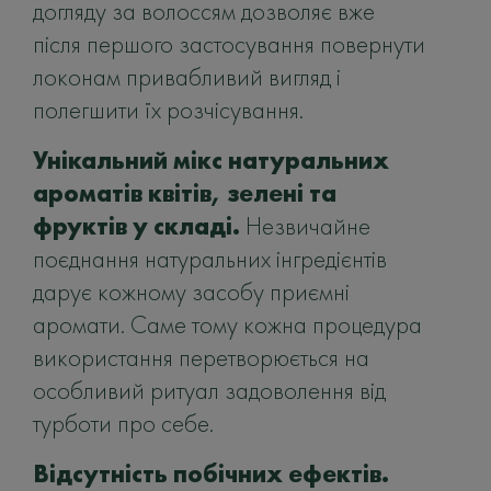
догляду за волоссям дозволяє вже
після першого застосування повернути
локонам привабливий вигляд і
полегшити їх розчісування.
Унікальний мікс натуральних
ароматів квітів, зелені та
фруктів у складі.
Незвичайне
поєднання натуральних інгредієнтів
дарує кожному засобу приємні
аромати. Саме тому кожна процедура
використання перетворюється на
особливий ритуал задоволення від
турботи про себе.
Відсутність побічних ефектів.