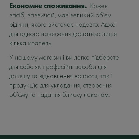
Економне споживання.
Кожен
засіб, зазвичай, має великий об’єм
рідини, якого вистачає надовго. Адже
для одного нанесення достатньо лише
кілька крапель.
У нашому магазині ви легко підберете
для себе як професійні засоби для
догляду та відновлення волосся, так і
продукцію для укладання, створення
об’єму та надання блиску локонам.