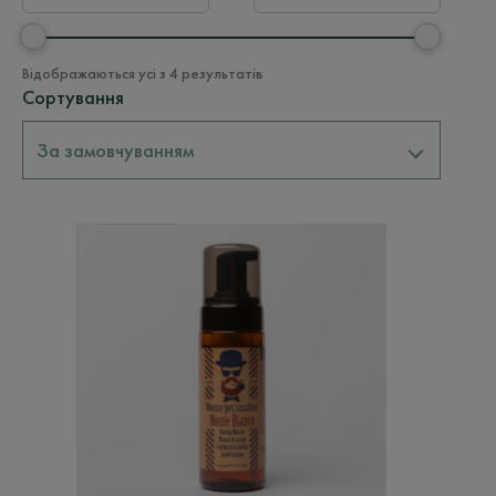
Відображаються усі з 4 результатів
Сортування
За замовчуванням