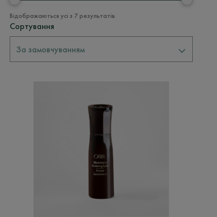
Відображаються усі з 7 результатів
Сортування
За замовчуванням