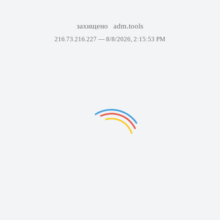
захищено
adm.tools
216.73.216.227 —
8/8/2026, 2:15:53 PM