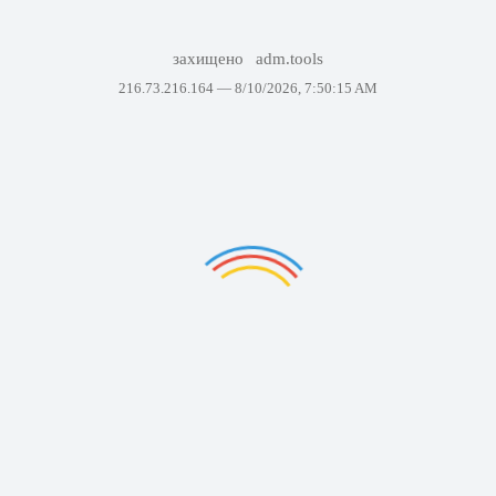
захищено
adm.tools
216.73.216.164 —
8/10/2026, 7:50:15 AM