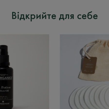
Відкрийте для себе