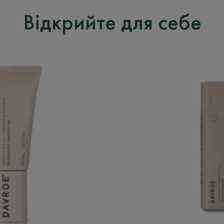
Відкрийте для себе