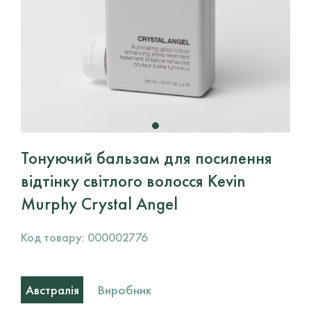
Тонуючий бальзам для посилення
відтінку світлого волосся Kevin
Murphy Crystal Angel
Код товару:
000002776
Виробник
Австралія