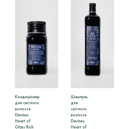
Кондиціонер
Шампунь
для світлого
для
волосся
світлого
Davines
волосся
Heart of
Davines
Glass Rich
Heart of