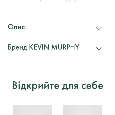
Опис
Бренд KEVIN MURPHY
Відкрийте для себе