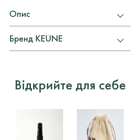
Опис
Бренд KEUNE
Відкрийте для себе