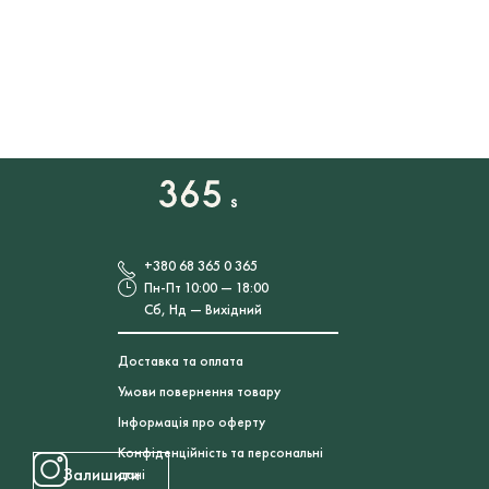
+380 68 365 0 365
Пн-Пт 10:00 — 18:00
Сб, Нд — Вихідний
Доставка та оплата
Умови повернення товару
Інформація про оферту
Конфіденційність та персональні
Залишити
дані