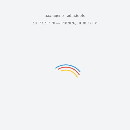
захищено
adm.tools
216.73.217.70 —
8/8/2026, 10:38:37 PM