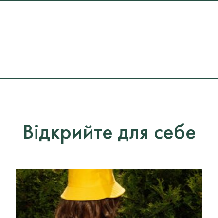
Відкрийте для себе