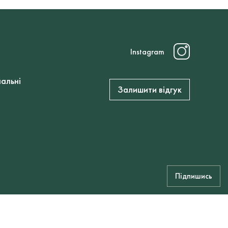
Instagram
нальні
Залишити відгук
Підпишись