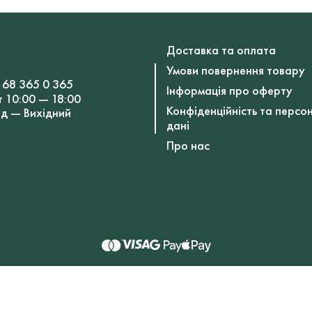
Доставка та оплата
Умови повернення товару
 68 365 0 365
Інформація про оферту
т 10:00 — 18:00
Конфіденційність та персо
Нд — Вихідний
дані
Про нас