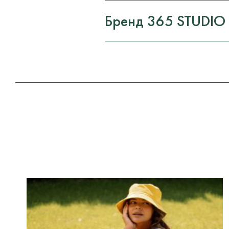
Бренд 365 STUDIO