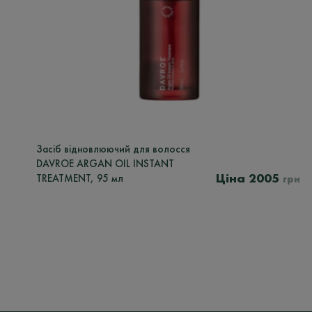
Засіб відновлюючий для волосся
DAVROE ARGAN OIL INSTANT
2005
TREATMENT, 95 мл
грн