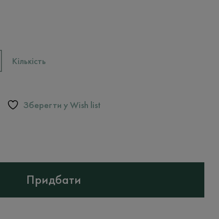
Кількість
Зберегти у Wish list
Придбати