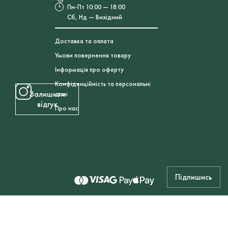
Пн-Пт 10:00 — 18:00
Сб, Нд — Вихідний
Доставка та оплата
Умови повернення товару
Інформація про оферту
Конфіденційність та персональні
Залишити
дані
відгук
Про нас
Підпишись