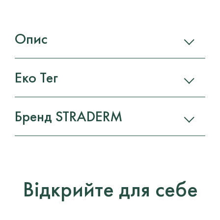
Опис
Еко Тег
Бренд STRADERM
Відкрийте для себе