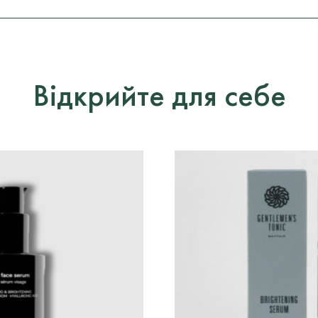
Відкрийте для себе