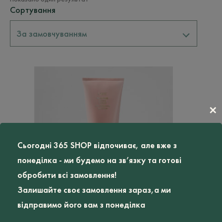
Сортування
За замовчуванням
✕
Сьогодні 365 SHOP відпочиває, але вже з
понеділка - ми будемо на зв’язку та готові
обробити всі замовлення!
Залишайте своє замовлення зараз,а ми
відправимо його вам з понеділка