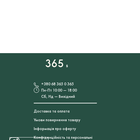
+380 68 365 0 365
Пн-Пт 10:00 — 18:00
Сб, Нд — Вихідний
Доставка та оплата
Умови повернення товару
Інформація про оферту
Конфіденційність та персональні