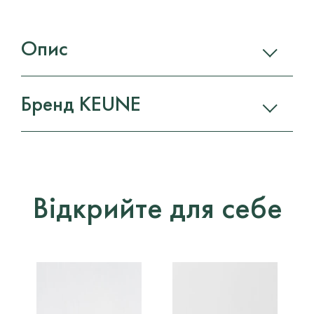
Опис
Бренд KEUNE
Відкрийте для себе