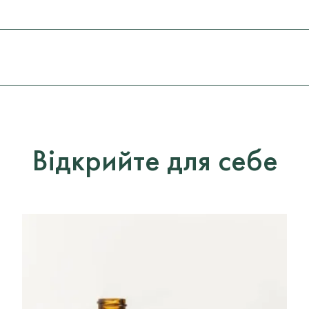
Відкрийте для себе