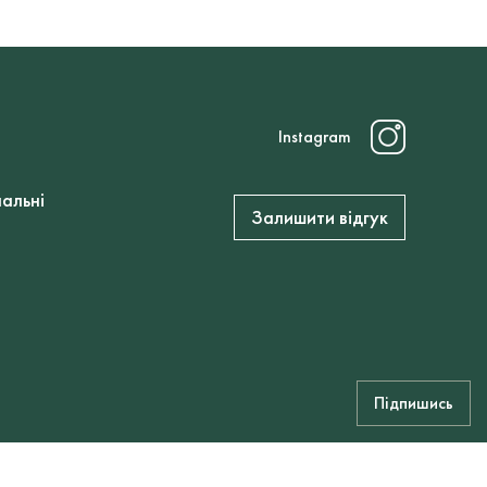
Instagram
нальні
Залишити відгук
Підпишись