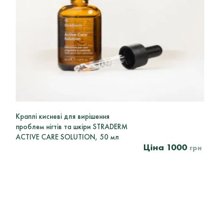
Краплі кисневі для вирішення
проблем нігтів та шкіри STRADERM
ACTIVE CARE SOLUTION, 50 мл
1000
грн