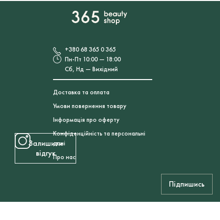
+380 68 365 0 365
Пн-Пт 10:00 — 18:00
Сб, Нд — Вихідний
Доставка та оплата
Умови повернення товару
Інформація про оферту
Конфіденційність та персональні
Залишити
дані
відгук
Про нас
Підпишись